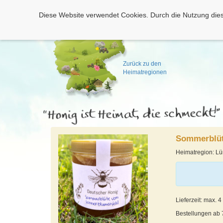
Diese Website verwendet Cookies. Durch die Nutzung dies
Zurück zu den
Heimatregionen
Sommerblüt
Heimatregion: L
Lieferzeit: max. 
Bestellungen ab