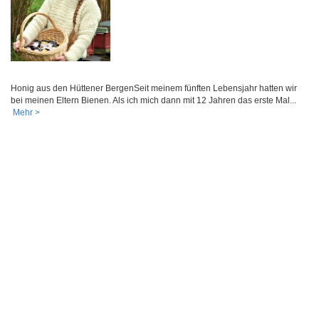
Honig aus den Hüttener BergenSeit meinem fünften Lebensjahr hatten wir
bei meinen Eltern Bienen. Als ich mich dann mit 12 Jahren das erste Mal...
Mehr >