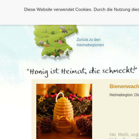
Diese Website verwendet Cookies. Durch die Nutzung dies
Zurück zu den
Heimatregionen
Bienenwach
Heimatregion: Os
inkl. MwSt, zzgl