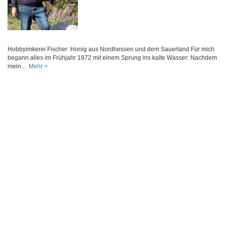
Hobbyimkerei Fischer: Honig aus Nordhessen und dem Sauerland Für mich
begann alles im Frühjahr 1972 mit einem Sprung ins kalte Wasser: Nachdem
mein...
Mehr >