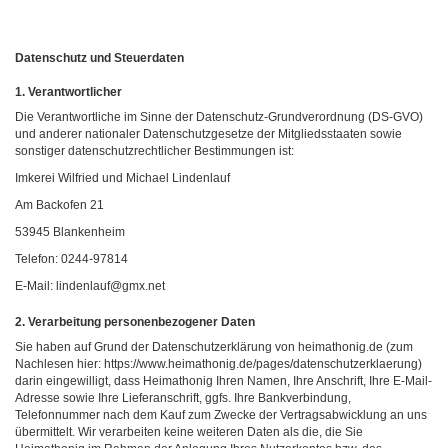
Datenschutz und Steuerdaten
1. Verantwortlicher
Die Verantwortliche im Sinne der Datenschutz-Grundverordnung (DS-GVO)
und anderer nationaler Datenschutzgesetze der Mitgliedsstaaten sowie
sonstiger datenschutzrechtlicher Bestimmungen ist:
Imkerei Wilfried und Michael Lindenlauf
Am Backofen 21
53945 Blankenheim
Telefon: 0244-97814
E-Mail: lindenlauf@gmx.net
2. Verarbeitung personenbezogener Daten
Sie haben auf Grund der Datenschutzerklärung von heimathonig.de (zum
Nachlesen hier: https://www.heimathonig.de/pages/datenschutzerklaerung)
darin eingewilligt, dass Heimathonig Ihren Namen, Ihre Anschrift, Ihre E-Mail-
Adresse sowie Ihre Lieferanschrift, ggfs. Ihre Bankverbindung,
Telefonnummer nach dem Kauf zum Zwecke der Vertragsabwicklung an uns
übermittelt. Wir verarbeiten keine weiteren Daten als die, die Sie