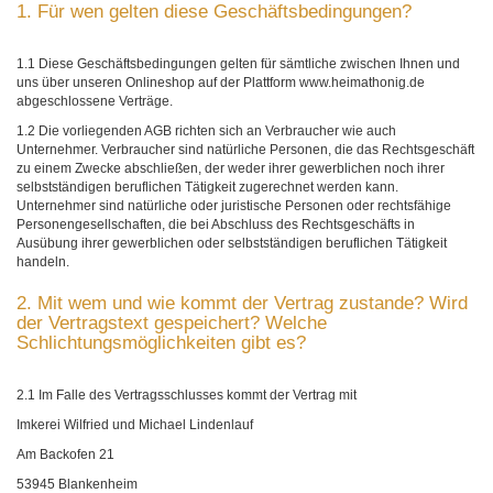
1. Für wen gelten diese Geschäftsbedingungen?
1.1 Diese Geschäftsbedingungen gelten für sämtliche zwischen Ihnen und
uns über unseren Onlineshop auf der Plattform www.heimathonig.de
abgeschlossene Verträge.
1.2 Die vorliegenden AGB richten sich an Verbraucher wie auch
Unternehmer. Verbraucher sind natürliche Personen, die das Rechtsgeschäft
zu einem Zwecke abschließen, der weder ihrer gewerblichen noch ihrer
selbstständigen beruflichen Tätigkeit zugerechnet werden kann.
Unternehmer sind natürliche oder juristische Personen oder rechtsfähige
Personengesellschaften, die bei Abschluss des Rechtsgeschäfts in
Ausübung ihrer gewerblichen oder selbstständigen beruflichen Tätigkeit
handeln.
2. Mit wem und wie kommt der Vertrag zustande? Wird
der Vertragstext gespeichert? Welche
Schlichtungsmöglichkeiten gibt es?
2.1 Im Falle des Vertragsschlusses kommt der Vertrag mit
Imkerei Wilfried und Michael Lindenlauf
Am Backofen 21
53945 Blankenheim