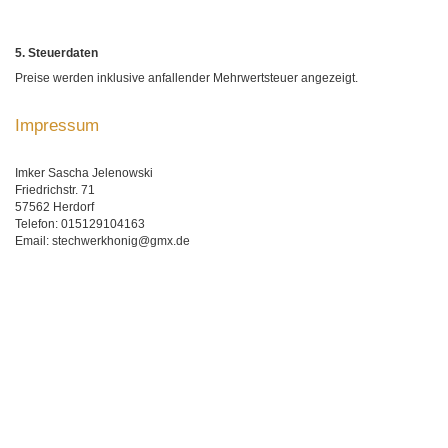
5. Steuerdaten
Preise werden inklusive anfallender Mehrwertsteuer angezeigt.
Impressum
Imker Sascha Jelenowski
Friedrichstr. 71
57562 Herdorf
Telefon: 015129104163
Email: stechwerkhonig@gmx.de