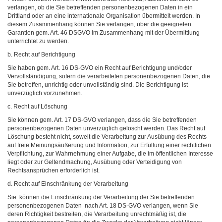
verlangen, ob die Sie betreffenden personenbezogenen Daten in ein
Drittland oder an eine internationale Organisation übermittelt werden. In
diesem Zusammenhang können Sie verlangen, über die geeigneten
Garantien gem. Art. 46 DSGVO im Zusammenhang mit der Übermittlung
unterrichtet zu werden.
b. Recht auf Berichtigung
Sie haben gem. Art. 16 DS-GVO ein Recht auf Berichtigung und/oder
Vervollständigung, sofern die verarbeiteten personenbezogenen Daten, die
Sie betreffen, unrichtig oder unvollständig sind. Die Berichtigung ist
unverzüglich vorzunehmen.
c. Recht auf Löschung
Sie können gem. Art. 17 DS-GVO verlangen, dass die Sie betreffenden
personenbezogenen Daten unverzüglich gelöscht werden. Das Recht auf
Löschung besteht nicht, soweit die Verarbeitung zur Ausübung des Rechts
auf freie Meinungsäußerung und Information, zur Erfüllung einer rechtlichen
Verpflichtung, zur Wahrnehmung einer Aufgabe, die im öffentlichen Interesse
liegt oder zur Geltendmachung, Ausübung oder Verteidigung von
Rechtsansprüchen erforderlich ist.
d. Recht auf Einschränkung der Verarbeitung
Sie können die Einschränkung der Verarbeitung der Sie betreffenden
personenbezogenen Daten nach Art. 18 DS-GVO verlangen, wenn Sie
deren Richtigkeit bestreiten, die Verarbeitung unrechtmäßig ist, die