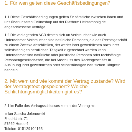
1. Für wen gelten diese Geschäftsbedingungen?
1.1 Diese Geschäftsbedingungen gelten für sämtliche zwischen Ihnen und
uns über unseren Onlineshop auf der Plattform Heimathonig.de
abgeschlossene Verträge.
1.2 Die vorliegenden AGB richten sich an Verbraucher wie auch
Unternehmer. Verbraucher sind natürliche Personen, die das Rechtsgeschäft
zu einem Zwecke abschließen, der weder ihrer gewerblichen noch ihrer
selbstständigen beruflichen Tätigkeit zugerechnet werden kann.
Unternehmer sind natürliche oder juristische Personen oder rechtsfähige
Personengesellschaften, die bei Abschluss des Rechtsgeschäfts in
Ausübung ihrer gewerblichen oder selbstständigen beruflichen Tätigkeit
handeln.
2. Mit wem und wie kommt der Vertrag zustande? Wird
der Vertragstext gespeichert? Welche
Schlichtungsmöglichkeiten gibt es?
2.1 Im Falle des Vertragsschlusses kommt der Vertrag mit
Imker Sascha Jelenowski
Friedrichstr. 71
57562 Herdorf
Telefon: 015129104163