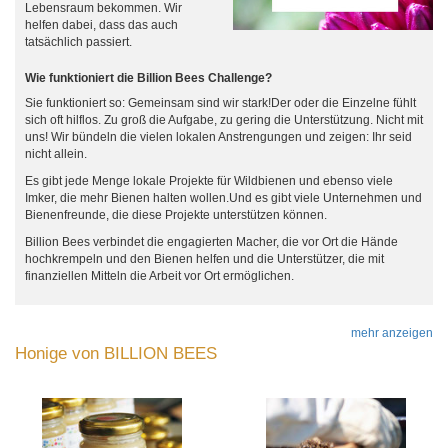
Lebensraum bekommen. Wir
helfen dabei, dass das auch
tatsächlich passiert.
Wie funktioniert die Billion Bees Challenge?
Sie funktioniert so: Gemeinsam sind wir stark!Der oder die Einzelne fühlt
sich oft hilflos. Zu groß die Aufgabe, zu gering die Unterstützung. Nicht mit
uns! Wir bündeln die vielen lokalen Anstrengungen und zeigen: Ihr seid
nicht allein.
Es gibt jede Menge lokale Projekte für Wildbienen und ebenso viele
Imker, die mehr Bienen halten wollen.Und es gibt viele Unternehmen und
Bienenfreunde, die diese Projekte unterstützen können.
Billion Bees verbindet die engagierten Macher, die vor Ort die Hände
hochkrempeln und den Bienen helfen und die Unterstützer, die mit
finanziellen Mitteln die Arbeit vor Ort ermöglichen.
mehr anzeigen
Honige von BILLION BEES