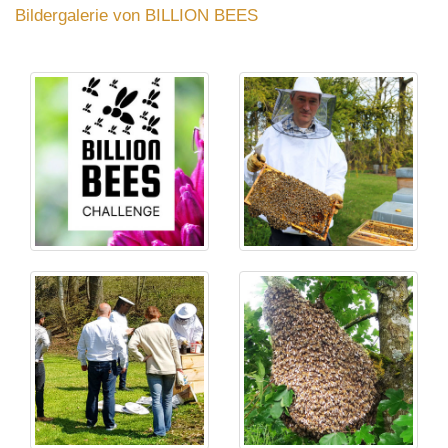
Bildergalerie von BILLION BEES