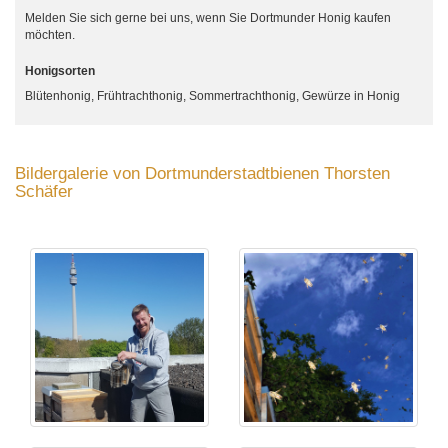
Melden Sie sich gerne bei uns, wenn Sie Dortmunder Honig kaufen
möchten.
Honigsorten
Blütenhonig, Frühtrachthonig, Sommertrachthonig, Gewürze in Honig
Bildergalerie von Dortmunderstadtbienen Thorsten
Schäfer