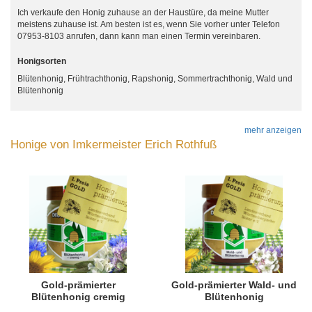
Ich verkaufe den Honig zuhause an der Haustüre, da meine Mutter
meistens zuhause ist. Am besten ist es, wenn Sie vorher unter Telefon
07953-8103 anrufen, dann kann man einen Termin vereinbaren.
Honigsorten
Blütenhonig, Frühtrachthonig, Rapshonig, Sommertrachthonig, Wald und
Blütenhonig
mehr anzeigen
Honige von Imkermeister Erich Rothfuß
Gold-prämierter
Gold-prämierter Wald- und
Blütenhonig cremig
Blütenhonig