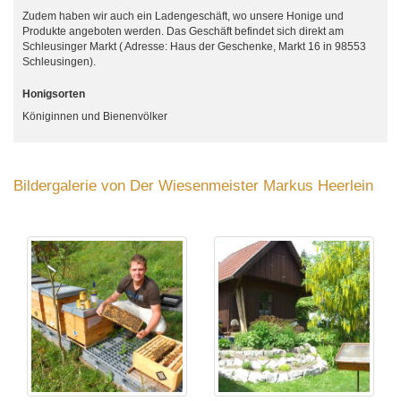
Zudem haben wir auch ein Ladengeschäft, wo unsere Honige und
Produkte angeboten werden. Das Geschäft befindet sich direkt am
Schleusinger Markt ( Adresse: Haus der Geschenke, Markt 16 in 98553
Schleusingen).
Honigsorten
Königinnen und Bienenvölker
Bildergalerie von Der Wiesenmeister Markus Heerlein