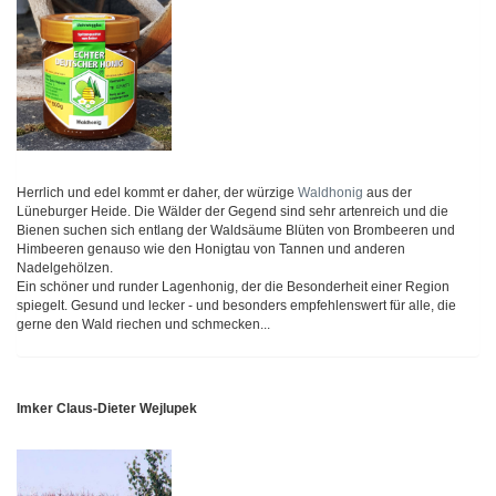
Herrlich und edel kommt er daher, der würzige
Waldhonig
aus der
Lüneburger Heide. Die Wälder der Gegend sind sehr artenreich und die
Bienen suchen sich entlang der Waldsäume Blüten von Brombeeren und
Himbeeren genauso wie den Honigtau von Tannen und anderen
Nadelgehölzen.
Ein schöner und runder Lagenhonig, der die Besonderheit einer Region
spiegelt. Gesund und lecker - und besonders empfehlenswert für alle, die
gerne den Wald riechen und schmecken...
Imker Claus-Dieter Wejlupek