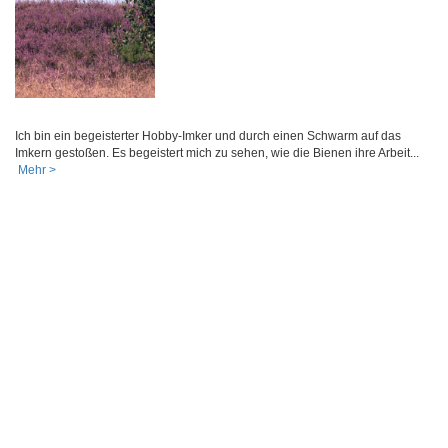
Ich bin ein begeisterter Hobby-Imker und durch einen Schwarm auf das
Imkern gestoßen. Es begeistert mich zu sehen, wie die Bienen ihre Arbeit...
Mehr >