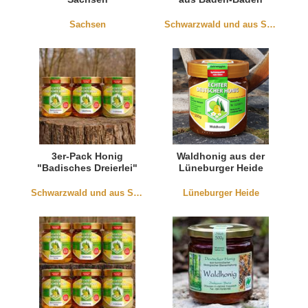
Sachsen
Schwarzwald und aus Südbaden
3er-Pack Honig
Waldhonig aus der
"Badisches Dreierlei"
Lüneburger Heide
Schwarzwald und aus Südbaden
Lüneburger Heide