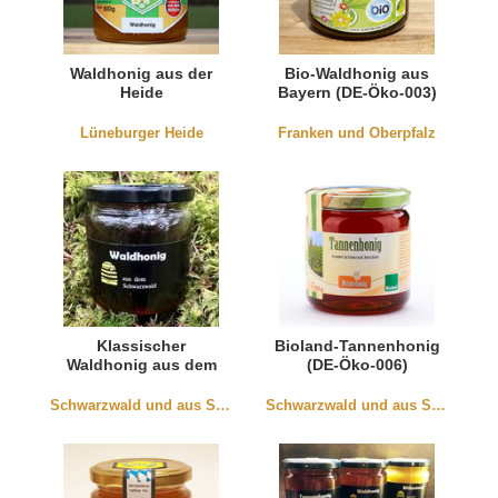
Waldhonig aus der
Bio-Waldhonig aus
Heide
Bayern (DE-Öko-003)
Lüneburger Heide
Franken und Oberpfalz
Klassischer
Bioland-Tannenhonig
Waldhonig aus dem
(DE-Öko-006)
Schwarzwald
Schwarzwald und aus Südbaden
Schwarzwald und aus Südbaden