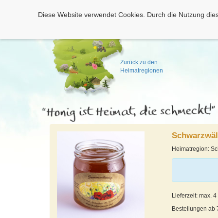
Diese Website verwendet Cookies. Durch die Nutzung dies
Zurück zu den
Heimatregionen
Schwarzwä
Heimatregion: S
Lieferzeit: max. 
Bestellungen ab