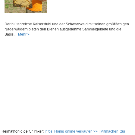
Der blütenreiche Kaiserstuhl und der Schwarzwald mit seinen großflächigen
Nadelwäldern bieten den Bienen ausgedehnte Sammelgebiete und die
Basis...
Mehr >
Heimathonig.de für Imker:
Infos: Honig online verkaufen >>
|
Mitmachen: zur