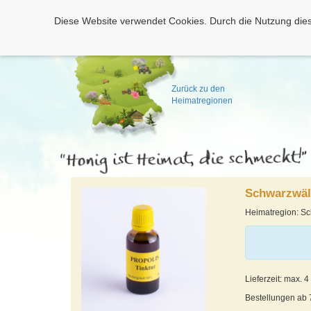
Diese Website verwendet Cookies. Durch die Nutzung dies
Zurück zu den
Heimatregionen
Schwarzwäld
Heimatregion: S
Lieferzeit: max. 
Bestellungen ab