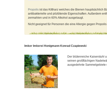
Propolis
ist das Kittharz welches die Bienen hauptsächlich 
antibakterielle und pilztötende Eigenschaften. Außerdem ent
zermahlen und in 60% Alkohol ausgelaugt.
Nicht geeignet für Personen die eine Allergie gegen Propolis
Imker Imkerei Honigmann Konrad Czapiewski
Der blütenreiche Kaiserstuhl 
seinen großflächigen Nadelwä
ausgedehnte Sammelgebiete u