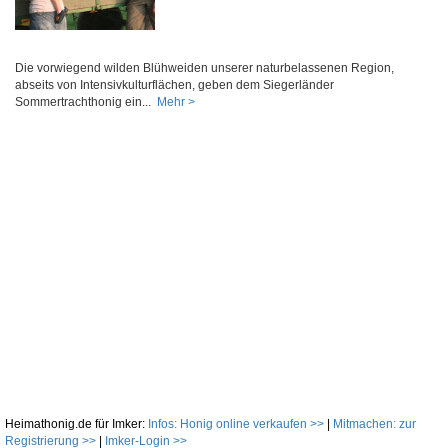
Die vorwiegend wilden Blühweiden unserer naturbelassenen Region,
abseits von Intensivkulturflächen, geben dem Siegerländer
Sommertrachthonig ein...
Mehr >
Heimathonig.de für Imker:
Infos: Honig online verkaufen >>
|
Mitmachen: zur
Registrierung >>
|
Imker-Login >>