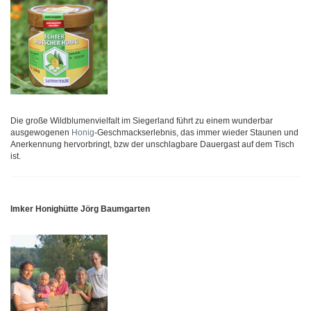
Die große Wildblumenvielfalt im Siegerland führt zu einem wunderbar
ausgewogenen
Honig
-Geschmackserlebnis, das immer wieder Staunen und
Anerkennung hervorbringt, bzw der unschlagbare Dauergast auf dem Tisch
ist.
Imker Honighütte Jörg Baumgarten