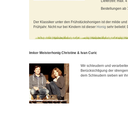
Lieferzeit: max. 
Bestellungen ab
Der Klassiker unter den Frühstückshonigen ist der milde und
Frühjahr. Nicht nur bei Kindern ist dieser
Honig
sehr beliebt:
Imker Meisterhonig Christine & Ivan Curic
Wir schleudern und verarbeite
Berücksichtigung der strengen
dem Schleudern sieben wir ihn