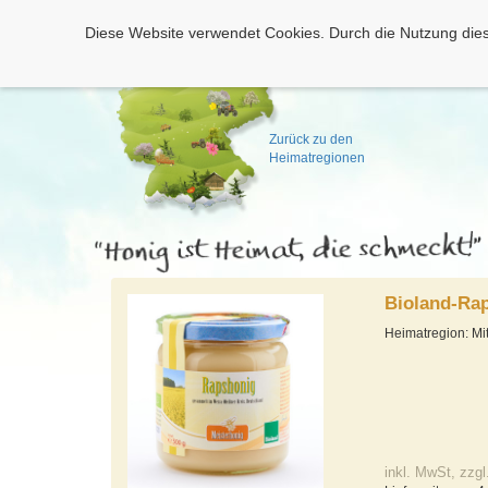
Diese Website verwendet Cookies. Durch die Nutzung dies
Zurück zu den
Heimatregionen
Bioland-Ra
Heimatregion: Mi
inkl. MwSt, zzgl