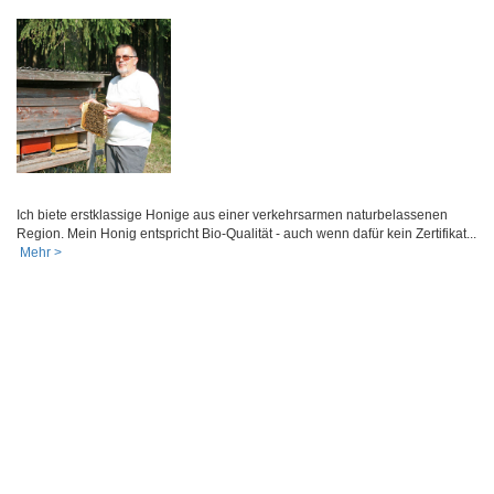
Ich biete erstklassige Honige aus einer verkehrsarmen naturbelassenen
Region. Mein Honig entspricht Bio-Qualität - auch wenn dafür kein Zertifikat...
Mehr >