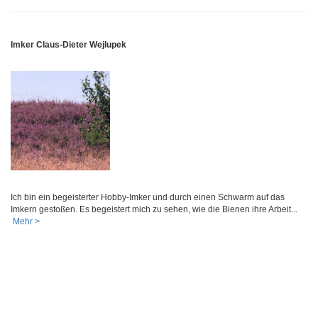
Imker Claus-Dieter Wejlupek
Ich bin ein begeisterter Hobby-Imker und durch einen Schwarm auf das
Imkern gestoßen. Es begeistert mich zu sehen, wie die Bienen ihre Arbeit...
Mehr >