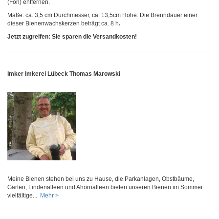
(Fön) entfernen.
Maße: ca. 3,5 cm Durchmesser, ca. 13,5cm Höhe. Die Brenndauer einer
dieser Bienenwachskerzen beträgt ca. 8 h
.
Jetzt zugreifen: Sie sparen die Versandkosten!
Imker Imkerei Lübeck Thomas Marowski
Meine Bienen stehen bei uns zu Hause, die Parkanlagen, Obstbäume,
Gärten, Lindenalleen und Ahornalleen bieten unseren Bienen im Sommer
vielfältige...
Mehr >