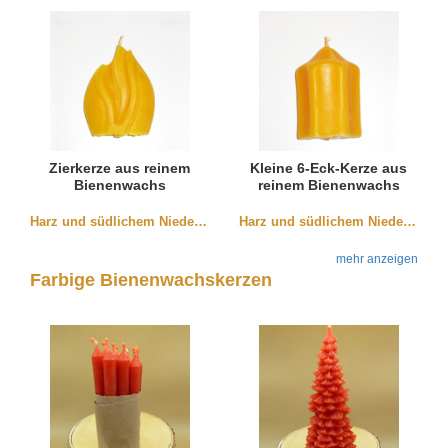
Zierkerze aus reinem
Kleine 6-Eck-Kerze aus
Bienenwachs
reinem Bienenwachs
(80x55mm)
Harz und südlichem Niedersachen
Harz und südlichem Niedersachen
mehr anzeigen
Farbige Bienenwachskerzen