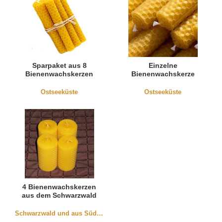
Sparpaket aus 8
Einzelne
Bienenwachskerzen
Bienenwachskerze
Ostseeküste
Ostseeküste
4 Bienenwachskerzen
aus dem Schwarzwald
Schwarzwald und aus Südbaden