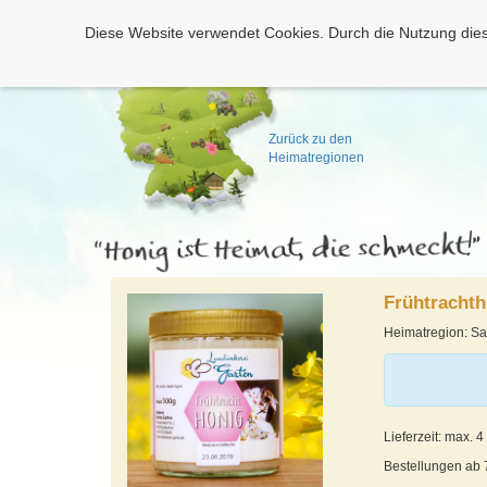
Diese Website verwendet Cookies. Durch die Nutzung dies
Zurück zu den
Heimatregionen
Frühtrachth
Heimatregion: S
Lieferzeit: max. 
Bestellungen ab