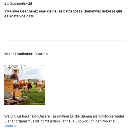
2 x Sommertracht
inklusive Geschenk: eine kleine, selbstgegosse Bienenwachskerze gibt
es kostenlos dazu.
Imker Landimkerei Garten
Warum wir Imker sindUnsere Faszination für die Bienen als funktionierender
Bienenorganismus steigt mit jedem Jahr. Die Entwicklung der Völker zu...
Mehr >