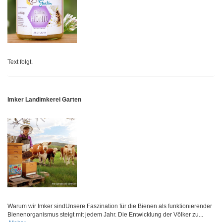
Text folgt.
Imker Landimkerei Garten
Warum wir Imker sindUnsere Faszination für die Bienen als funktionierender
Bienenorganismus steigt mit jedem Jahr. Die Entwicklung der Völker zu...