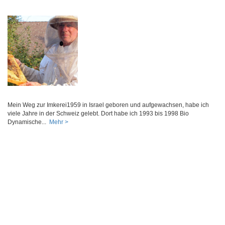
Mein Weg zur Imkerei1959 in Israel geboren und aufgewachsen, habe ich
viele Jahre in der Schweiz gelebt. Dort habe ich 1993 bis 1998 Bio
Dynamische...
Mehr >