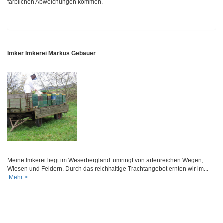
farblichen Abweichungen kommen.
Imker Imkerei Markus Gebauer
Meine Imkerei liegt im Weserbergland, umringt von artenreichen Wegen,
Wiesen und Feldern. Durch das reichhaltige Trachtangebot ernten wir im...
Mehr >