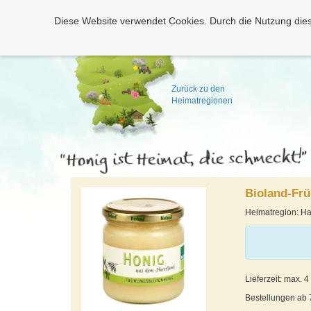
Diese Website verwendet Cookies. Durch die Nutzung dies
Zurück zu den
Heimatregionen
Bioland-Fr
Heimatregion: Ha
Lieferzeit: max. 
Bestellungen ab