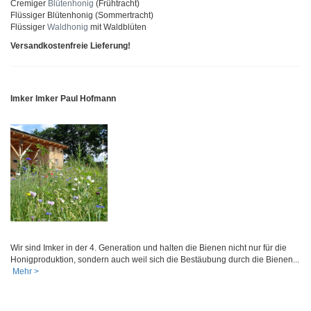
Cremiger
Blütenhonig
(Frühtracht)
Flüssiger Blütenhonig (Sommertracht)
Flüssiger
Waldhonig
mit Waldblüten
Versandkostenfreie Lieferung!
Imker Imker Paul Hofmann
Wir sind Imker in der 4. Generation und halten die Bienen nicht nur für die
Honigproduktion, sondern auch weil sich die Bestäubung durch die Bienen...
Mehr >