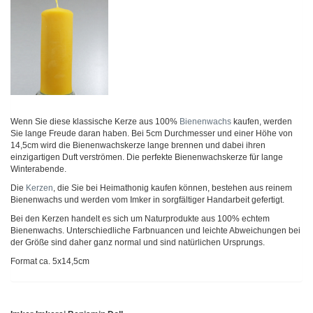
Wenn Sie diese klassische Kerze aus 100%
Bienenwachs
kaufen, werden
Sie lange Freude daran haben. Bei 5cm Durchmesser und einer Höhe von
14,5cm wird die Bienenwachskerze lange brennen und dabei ihren
einzigartigen Duft verströmen. Die perfekte Bienenwachskerze für lange
Winterabende.
Die
Kerzen
, die Sie bei Heimathonig kaufen können, bestehen aus reinem
Bienenwachs und werden vom Imker in sorgfältiger Handarbeit gefertigt.
Bei den Kerzen handelt es sich um Naturprodukte aus 100% echtem
Bienenwachs. Unterschiedliche Farbnuancen und leichte Abweichungen bei
der Größe sind daher ganz normal und sind natürlichen Ursprungs.
Format ca. 5x14,5cm