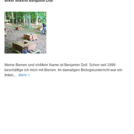
Imker Imkerei Benjamin Doll
Meine Bienen und ichMein Name ist Benjamin Doll. Schon seit 1999
beschäftige ich mich mit Bienen. Im damaligen Biologieunterricht war ein
Imker,...
Mehr >