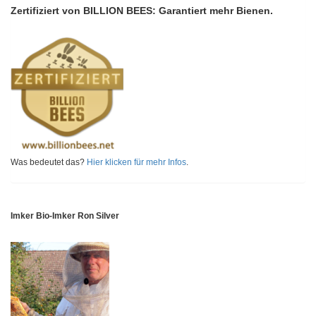
Zertifiziert von BILLION BEES: Garantiert mehr Bienen.
Was bedeutet das?
Hier klicken für mehr Infos
.
Imker Bio-Imker Ron Silver