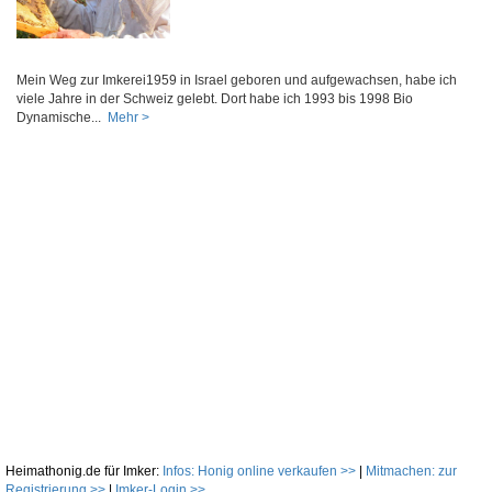
Mein Weg zur Imkerei1959 in Israel geboren und aufgewachsen, habe ich
viele Jahre in der Schweiz gelebt. Dort habe ich 1993 bis 1998 Bio
Dynamische...
Mehr >
Heimathonig.de für Imker:
Infos: Honig online verkaufen >>
|
Mitmachen: zur
Registrierung >>
|
Imker-Login >>