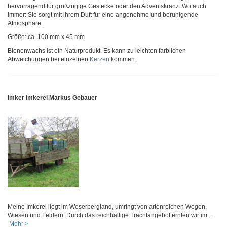
hervorragend für großzügige Gestecke oder den Adventskranz. Wo auch
immer: Sie sorgt mit ihrem Duft für eine angenehme und beruhigende
Atmosphäre.
Größe: ca. 100 mm x 45 mm
Bienenwachs ist ein Naturprodukt. Es kann zu leichten farblichen
Abweichungen bei einzelnen
Kerzen
kommen.
Imker Imkerei Markus Gebauer
Meine Imkerei liegt im Weserbergland, umringt von artenreichen Wegen,
Wiesen und Feldern. Durch das reichhaltige Trachtangebot ernten wir im...
Mehr >