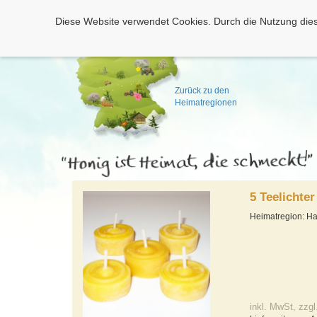
Diese Website verwendet Cookies. Durch die Nutzung dies
Zurück zu den
Heimatregionen
5 Teelichte
Heimatregion: H
inkl. MwSt, zzgl