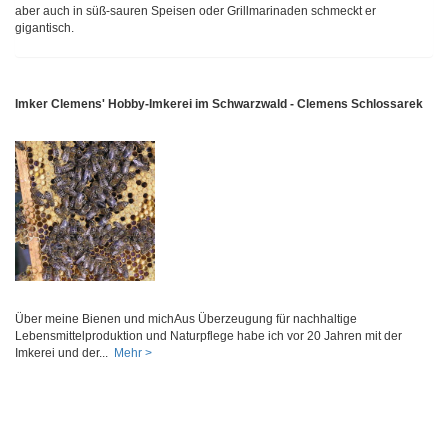
aber auch in süß-sauren Speisen oder Grillmarinaden schmeckt er
gigantisch.
Imker Clemens' Hobby-Imkerei im Schwarzwald - Clemens Schlossarek
Über meine Bienen und michAus Überzeugung für nachhaltige
Lebensmittelproduktion und Naturpflege habe ich vor 20 Jahren mit der
Imkerei und der...
Mehr >