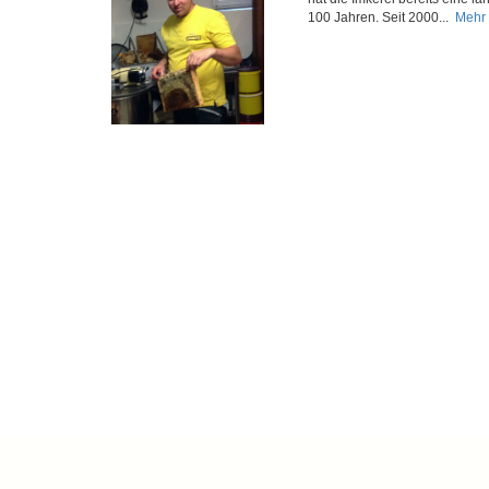
100 Jahren. Seit 2000...
Mehr