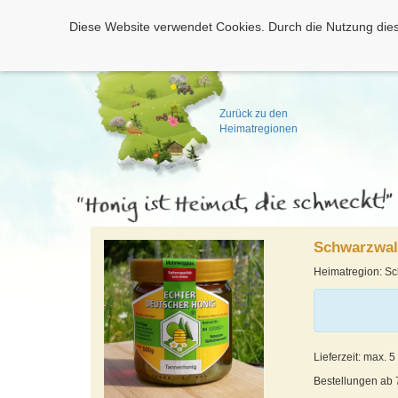
Diese Website verwendet Cookies. Durch die Nutzung dies
Zurück zu den
Heimatregionen
Schwarzwal
Heimatregion: S
Lieferzeit: max. 
Bestellungen ab