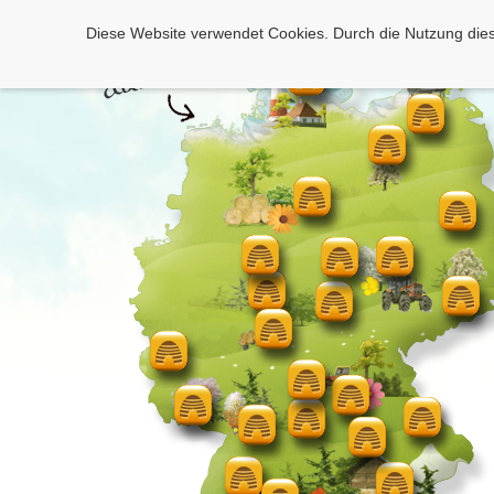
Diese Website verwendet Cookies. Durch die Nutzung dies