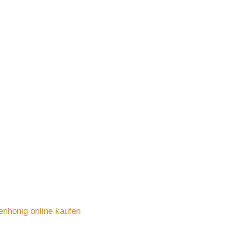
enhonig online kaufen