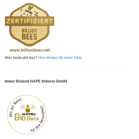
Was bedeutet das?
Hier klicken für mehr Infos
.
Imker Bioland HAPE Imkerei GmbH