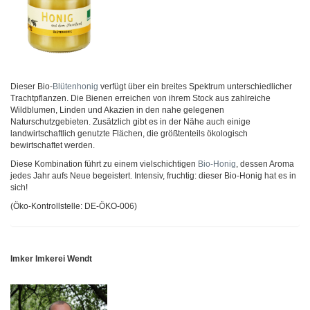
Dieser Bio-
Blütenhonig
verfügt über ein breites Spektrum unterschiedlicher
Trachtpflanzen. Die Bienen erreichen von ihrem Stock aus zahlreiche
Wildblumen, Linden und Akazien in den nahe gelegenen
Naturschutzgebieten. Zusätzlich gibt es in der Nähe auch einige
landwirtschaftlich genutzte Flächen, die größtenteils ökologisch
bewirtschaftet werden.
Diese Kombination führt zu einem vielschichtigen
Bio-
Honig
, dessen Aroma
jedes Jahr aufs Neue begeistert. Intensiv, fruchtig: dieser Bio-Honig hat es in
sich!
(Öko-Kontrollstelle: DE-ÖKO-006)
Imker Imkerei Wendt