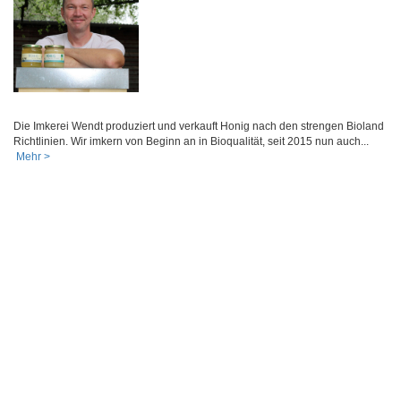
Die Imkerei Wendt produziert und verkauft Honig nach den strengen Bioland
Richtlinien. Wir imkern von Beginn an in Bioqualität, seit 2015 nun auch...
Mehr >