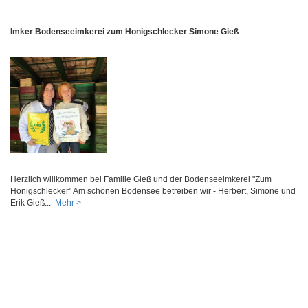
Imker Bodenseeimkerei zum Honigschlecker Simone Gieß
Herzlich willkommen bei Familie Gieß und der Bodenseeimkerei "Zum
Honigschlecker" Am schönen Bodensee betreiben wir - Herbert, Simone und
Erik Gieß...
Mehr >