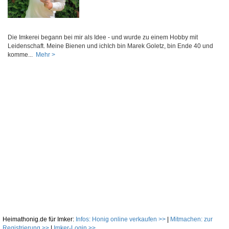
Die Imkerei begann bei mir als Idee - und wurde zu einem Hobby mit
Leidenschaft. Meine Bienen und ichIch bin Marek Goletz, bin Ende 40 und
komme...
Mehr >
Heimathonig.de für Imker:
Infos: Honig online verkaufen >>
|
Mitmachen: zur
Registrierung >>
|
Imker-Login >>