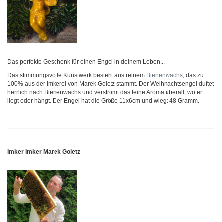
Das perfekte Geschenk für einen Engel in deinem Leben...
Das stimmungsvolle Kunstwerk besteht aus reinem
Bienenwachs
, das zu
100% aus der Imkerei von Marek Goletz stammt. Der Weihnachtsengel duftet
herrlich nach Bienenwachs und verströmt das feine Aroma überall, wo er
liegt oder hängt. Der Engel hat die Größe 11x6cm und wiegt 48 Gramm.
Imker Imker Marek Goletz