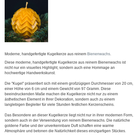
Moderne, handgefertigte Kugelkerze aus reinem
Bienenwachs
.
Diese moderne, handgefertigte Kugelkerze aus reinem Bienenwachs ist
nicht nur ein visuelles Highlight, sondern auch eine Hommage an
hochwertige Handwerkskunst.
Die "Kugel" präsentiert sich mit einem großzügigen Durchmesser von 20 cm,
einer Höhe von 6 cm und einem Gewicht von 97 Gramm. Diese
beeindruckenden Maße machen die Kugelkerze nicht nur zu einem
ästhetischen Element in Ihrer Dekoration, sondern auch zu einem
langlebigen Begleiter für viele Stunden festlichen Kerzenscheins.
Das Besondere an dieser Kugelkerze liegt nicht nur in ihrer modernen Form,
sondern auch in der Verwendung von reinem Bienenwachs. Die natürliche
goldene Farbe und der unverkennbare Duft schaffen eine warme
Atmosphäre und betonen die Natürlichkeit dieses einzigartigen Stückes.