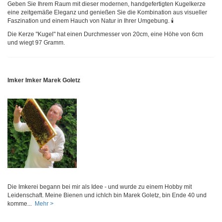
Geben Sie Ihrem Raum mit dieser modernen, handgefertigten Kugelkerze
eine zeitgemäße Eleganz und genießen Sie die Kombination aus visueller
Faszination und einem Hauch von Natur in Ihrer Umgebung. 🕯️
Die Kerze "Kugel" hat einen Durchmesser von 20cm, eine Höhe von 6cm
und wiegt 97 Gramm.
Imker Imker Marek Goletz
Die Imkerei begann bei mir als Idee - und wurde zu einem Hobby mit
Leidenschaft. Meine Bienen und ichIch bin Marek Goletz, bin Ende 40 und
komme...
Mehr >