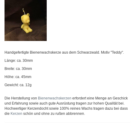
Handgefertigte Bienenwachskerze aus dem Schwarzwald. Motiv "Teddy".
Länge: ca. 30mm
Breite: ca. 30mm
Höhe: ca. 45mm
Gewicht: ca. 12g
Die Herstellung von
Bienenwachskerzen
erfordert eine Menge an Geschick
und Erfahrung sowie auch gute Ausrüstung tragen zur hohen Qualität bei.
Hochwertiger Kerzendocht sowie 100% reines Wachs tragen dazu bei dass
die
Kerzen
schön und ohne zu rußen abbrennen.