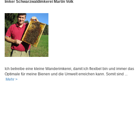
Imker Schwarzwaldimkerei Martin Volk
Ich betreibe eine kleine Wanderimkerei, damit ich flexibel bin und immer das
Optimale für meine Bienen und die Umwelt erreichen kann. Somit sind ...
Mehr >