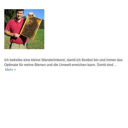
Ich betreibe eine kleine Wanderimkerei, damit ich flexibel bin und immer das
Optimale für meine Bienen und die Umwelt erreichen kann. Somit sind ...
Mehr >