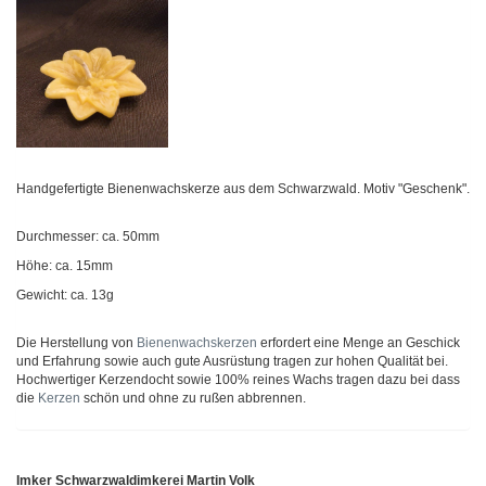
Handgefertigte Bienenwachskerze aus dem Schwarzwald. Motiv "Geschenk".
Durchmesser: ca. 50mm
Höhe: ca. 15mm
Gewicht: ca. 13g
Die Herstellung von
Bienenwachskerzen
erfordert eine Menge an Geschick
und Erfahrung sowie auch gute Ausrüstung tragen zur hohen Qualität bei.
Hochwertiger Kerzendocht sowie 100% reines Wachs tragen dazu bei dass
die
Kerzen
schön und ohne zu rußen abbrennen.
Imker Schwarzwaldimkerei Martin Volk