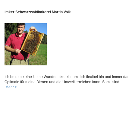
Imker Schwarzwaldimkerei Martin Volk
Ich betreibe eine kleine Wanderimkerei, damit ich flexibel bin und immer das
Optimale für meine Bienen und die Umwelt erreichen kann. Somit sind ...
Mehr >