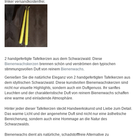
Imker versandkostenfrei.
2 handgefertigte Tafelkerzen aus dem Schwarzwald. Diese
Bienenwachskerzen
brennen schön und verströmen den typischen
stimmungsvollen Duft von reinem
Bienenwachs
.
Genießen Sie die natürliche Eleganz von 2 handgefertigten Tafelkerzen aus
dem idyllischen Schwarzwald. Diese kunstvollen Bienenwachskerzen sind
nicht nur visuelle Highlights, sondern auch ein Duftgenuss. Ihr sanftes
Leuchten und der charakteristische Duft von reinem Bienenwachs schaffen
eine warme und einladende Atmosphäre.
Hinter jeder dieser Tafelkerzen steckt Handwerkskunst und Liebe zum Detail.
Das warme Licht und der angenehme Duft sind nicht nur eine ästhetische
Bereicherung, sondern auch eine Hommage an die Natur des
Schwarzwalds.
Bienenwachs dient als natürliche, schadstofffreie Alternative zu