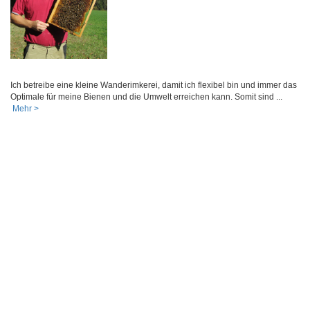
Ich betreibe eine kleine Wanderimkerei, damit ich flexibel bin und immer das
Optimale für meine Bienen und die Umwelt erreichen kann. Somit sind ...
Mehr >