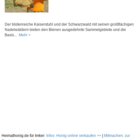
Der blütenreiche Kaiserstuhl und der Schwarzwald mit seinen großflächigen
Nadelwäldern bieten den Bienen ausgedehnte Sammelgebiete und die
Basis...
Mehr >
Heimathonig.de für Imker:
Infos: Honig online verkaufen >>
|
Mitmachen: zur