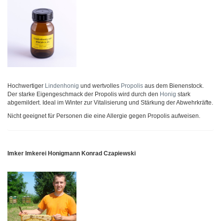
Hochwertiger
Lindenhonig
und wertvolles
Propolis
aus dem Bienenstock.
Der starke Eigengeschmack der Propolis wird durch den
Honig
stark
abgemildert. Ideal im Winter zur Vitalisierung und Stärkung der Abwehrkräfte.
Nicht geeignet für Personen die eine Allergie gegen Propolis aufweisen.
Imker Imkerei Honigmann Konrad Czapiewski