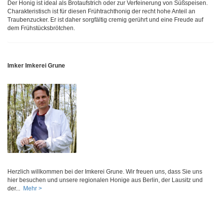
Der Honig ist ideal als Brotaufstrich oder zur Verfeinerung von Süßspeisen.
Charakteristisch ist für diesen Frühtrachthonig der recht hohe Anteil an
Traubenzucker. Er ist daher sorgfältig cremig gerührt und eine Freude auf
dem Frühstücksbrötchen.
Imker Imkerei Grune
Herzlich willkommen bei der Imkerei Grune. Wir freuen uns, dass Sie uns
hier besuchen und unsere regionalen Honige aus Berlin, der Lausitz und
der...
Mehr >