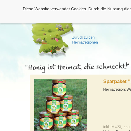
Diese Website verwendet Cookies. Durch die Nutzung dies
Zurück zu den
Heimatregionen
Sparpaket "
Heimatregion: We
inkl. MwSt, zzgl