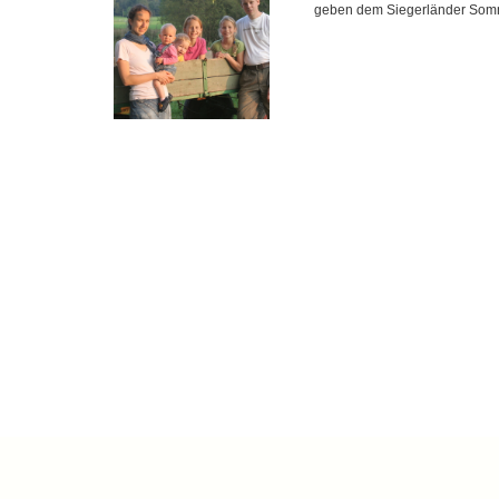
geben dem Siegerländer Somme