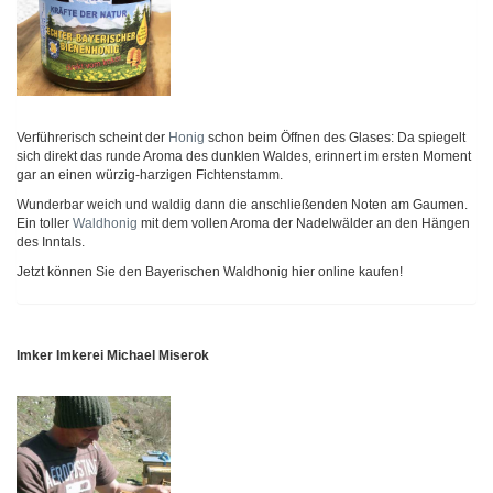
Verführerisch scheint der
Honig
schon beim Öffnen des Glases: Da spiegelt
sich direkt das runde Aroma des dunklen Waldes, erinnert im ersten Moment
gar an einen würzig-harzigen Fichtenstamm.
Wunderbar weich und waldig dann die anschließenden Noten am Gaumen.
Ein toller
Waldhonig
mit dem vollen Aroma der Nadelwälder an den Hängen
des Inntals.
Jetzt können Sie den Bayerischen Waldhonig hier online kaufen!
Imker Imkerei Michael Miserok