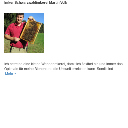
Imker Schwarzwaldimkerei Martin Volk
Ich betreibe eine kleine Wanderimkerei, damit ich flexibel bin und immer das
Optimale für meine Bienen und die Umwelt erreichen kann. Somit sind ...
Mehr >