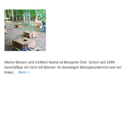
Meine Bienen und ichMein Name ist Benjamin Doll. Schon seit 1999
beschäftige ich mich mit Bienen. Im damaligen Biologieunterricht war ein
Imker,...
Mehr >